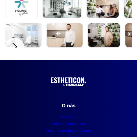
O nás
Kto sme?
Právne upozornenie
Ochrana osobných údajov